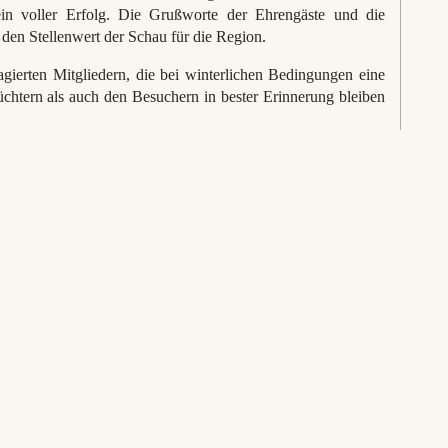
ein voller Erfolg. Die Grußworte der Ehrengäste und die
den Stellenwert der Schau für die Region.
ierten Mitgliedern, die bei winterlichen Bedingungen eine
Züchtern als auch den Besuchern in bester Erinnerung bleiben