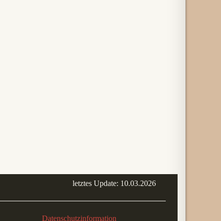
letztes Update: 10.03.2026
Datenschutzinformation