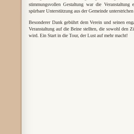
stimmungsvollen Gestaltung war die Veranstaltung 
spürbare Unterstützung aus der Gemeinde unterstrichen 
Besonderer Dank gebührt dem Verein und seinen engag
Veranstaltung auf die Beine stellten, die sowohl den 
wird. Ein Start in die Tour, der Lust auf mehr macht!