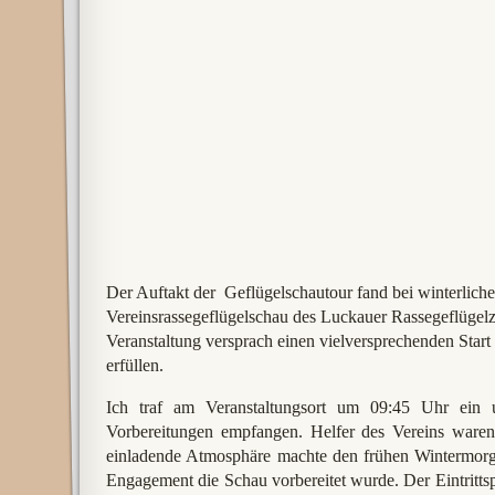
Der Auftakt der Geflügelschautour fand bei winterliche
Vereinsrassegeflügelschau des Luckauer Rassegeflügelz
Veranstaltung versprach einen vielversprechenden Start 
erfüllen.
Ich traf am Veranstaltungsort um 09:45 Uhr ein
Vorbereitungen empfangen. Helfer des Vereins waren 
einladende Atmosphäre machte den frühen Wintermorg
Engagement die Schau vorbereitet wurde. Der Eintrittsp