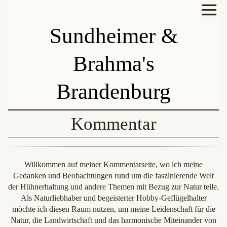
Sundheimer &
Brahma's
Brandenburg
Kommentar
Willkommen auf meiner Kommentarseite, wo ich meine
Gedanken und Beobachtungen rund um die faszinierende Welt
der Hühnerhaltung und andere Themen mit Bezug zur Natur teile.
Als Naturliebhaber und begeisterter Hobby-Geflügelhalter
möchte ich diesen Raum nutzen, um meine Leidenschaft für die
Natur, die Landwirtschaft und das harmonische Miteinander von