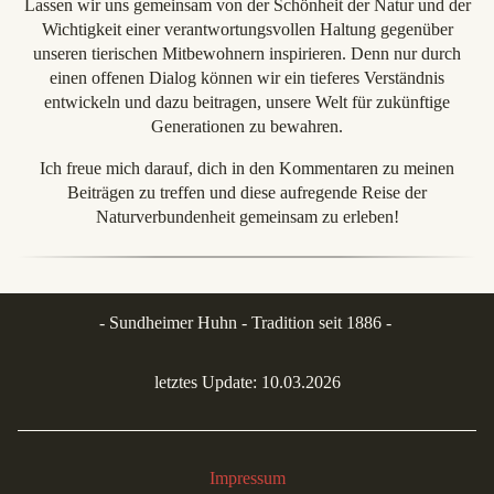
Lassen wir uns gemeinsam von der Schönheit der Natur und der
Wichtigkeit einer verantwortungsvollen Haltung gegenüber
unseren tierischen Mitbewohnern inspirieren. Denn nur durch
einen offenen Dialog können wir ein tieferes Verständnis
entwickeln und dazu beitragen, unsere Welt für zukünftige
Generationen zu bewahren.
Ich freue mich darauf, dich in den Kommentaren zu meinen
Beiträgen zu treffen und diese aufregende Reise der
Naturverbundenheit gemeinsam zu erleben!
- Sundheimer Huhn - Tradition seit 1886 -
letztes Update: 10.03.2026
Impressum