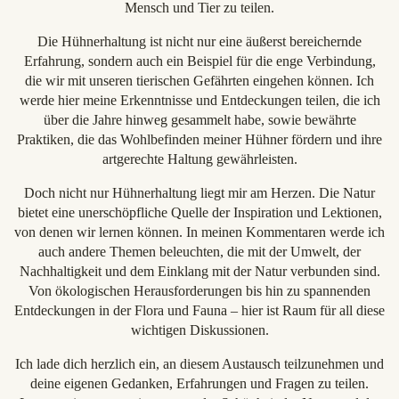
Mensch und Tier zu teilen.
Die Hühnerhaltung ist nicht nur eine äußerst bereichernde
Erfahrung, sondern auch ein Beispiel für die enge Verbindung,
die wir mit unseren tierischen Gefährten eingehen können. Ich
werde hier meine Erkenntnisse und Entdeckungen teilen, die ich
über die Jahre hinweg gesammelt habe, sowie bewährte
Praktiken, die das Wohlbefinden meiner Hühner fördern und ihre
artgerechte Haltung gewährleisten.
Doch nicht nur Hühnerhaltung liegt mir am Herzen. Die Natur
bietet eine unerschöpfliche Quelle der Inspiration und Lektionen,
von denen wir lernen können. In meinen Kommentaren werde ich
auch andere Themen beleuchten, die mit der Umwelt, der
Nachhaltigkeit und dem Einklang mit der Natur verbunden sind.
Von ökologischen Herausforderungen bis hin zu spannenden
Entdeckungen in der Flora und Fauna – hier ist Raum für all diese
wichtigen Diskussionen.
Ich lade dich herzlich ein, an diesem Austausch teilzunehmen und
deine eigenen Gedanken, Erfahrungen und Fragen zu teilen.